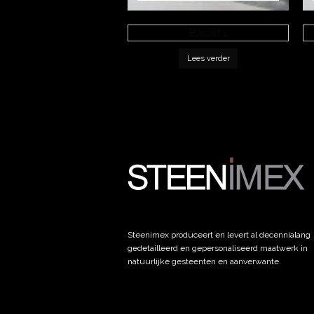
Basalt 1
Lees verder
Steenimex produceert en levert al decennialang
gedetailleerd en gepersonaliseerd maatwerk in
natuurlijke gesteenten en aanverwante.