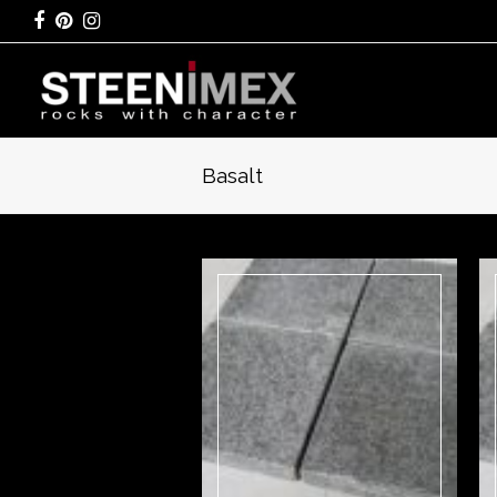
Facebook
Pinterest
Instagram
Basalt