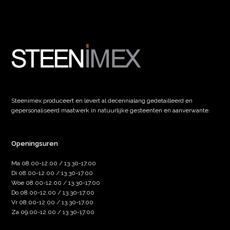
Steenimex produceert en levert al decennialang gedetailleerd en
gepersonaliseerd maatwerk in natuurlijke gesteenten en aanverwante.
Openingsuren
Ma 08.00-12.00 / 13.30-17.00
Di 08.00-12.00 / 13.30-17.00
Woe 08.00-12.00 / 13.30-17.00
Do 08.00-12.00 / 13.30-17.00
Vr 08.00-12.00 / 13.30-17.00
Za 09.00-12.00 / 13.30-17.00