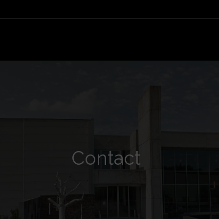
Contact