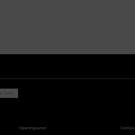
Delen
Openingsuren
Contac