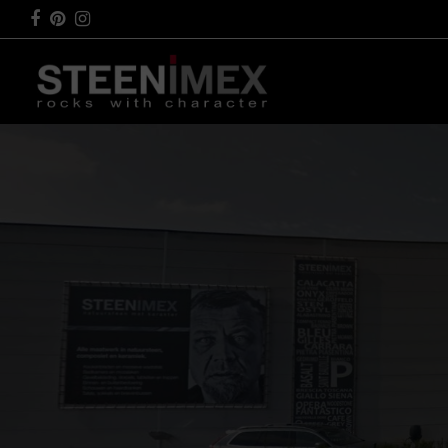
Facebook
Pinterest
Instagram