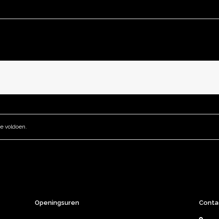
e voldoen.
Openingsuren
Conta